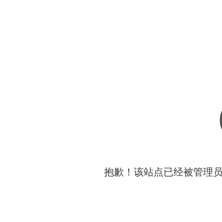
抱歉！该站点已经被管理