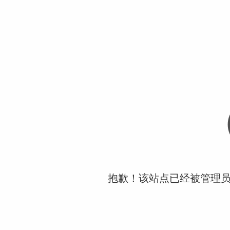
抱歉！该站点已经被管理