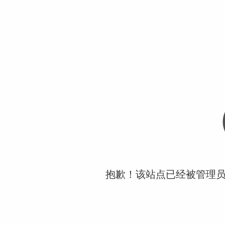
抱歉！该站点已经被管理