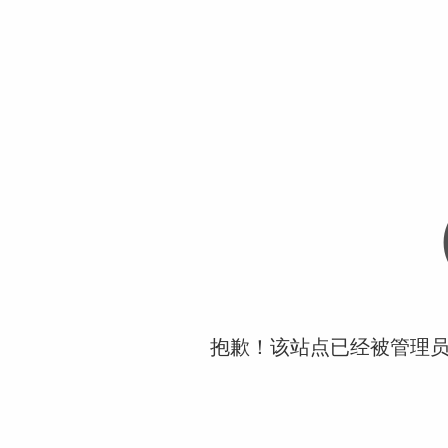
抱歉！该站点已经被管理