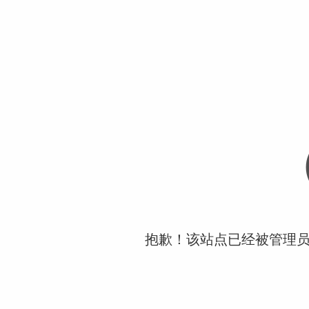
抱歉！该站点已经被管理