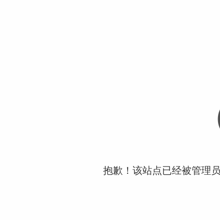
抱歉！该站点已经被管理