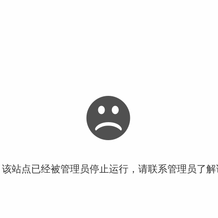
！该站点已经被管理员停止运行，请联系管理员了解