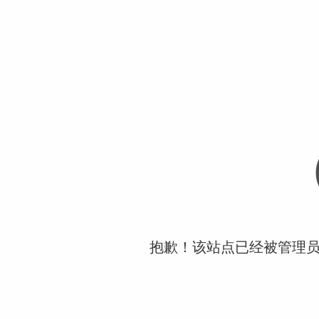
抱歉！该站点已经被管理