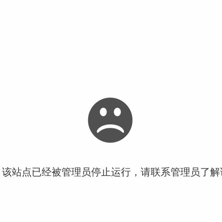
！该站点已经被管理员停止运行，请联系管理员了解