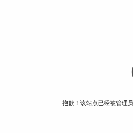
抱歉！该站点已经被管理