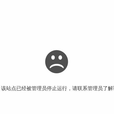
！该站点已经被管理员停止运行，请联系管理员了解