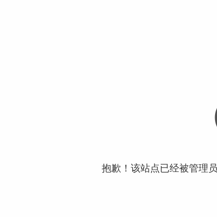
抱歉！该站点已经被管理