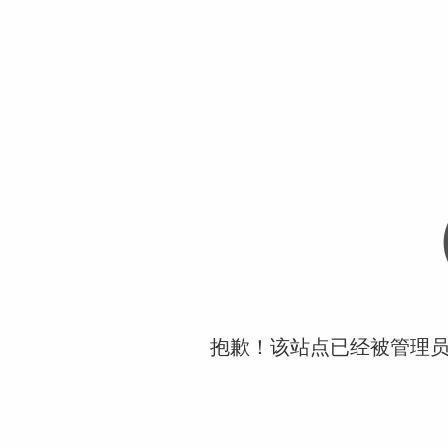
抱歉！该站点已经被管理