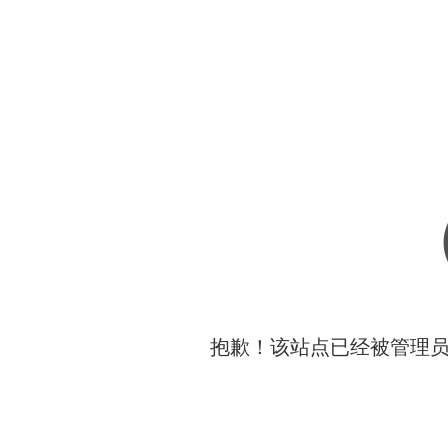
抱歉！该站点已经被管理