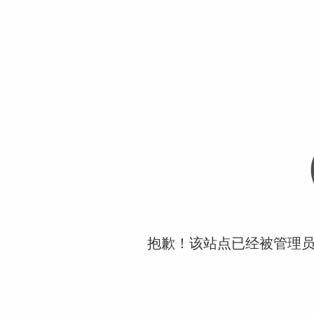
抱歉！该站点已经被管理