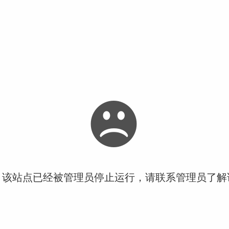
！该站点已经被管理员停止运行，请联系管理员了解