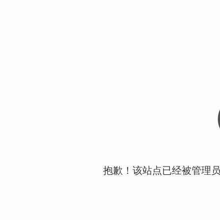
抱歉！该站点已经被管理