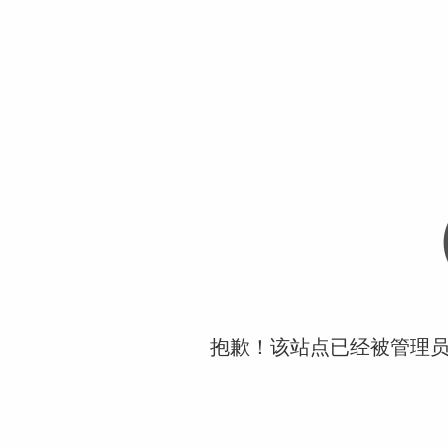
抱歉！该站点已经被管理