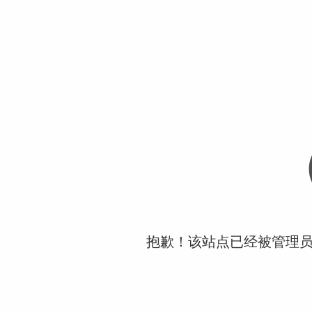
抱歉！该站点已经被管理