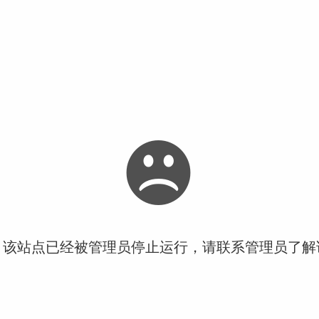
！该站点已经被管理员停止运行，请联系管理员了解