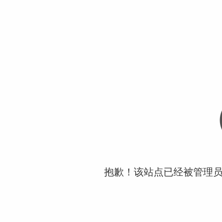
抱歉！该站点已经被管理