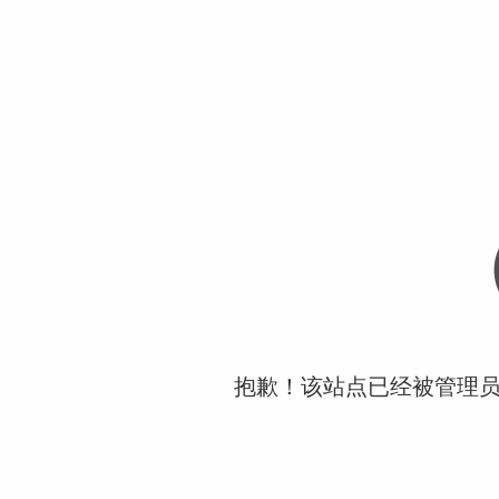
抱歉！该站点已经被管理