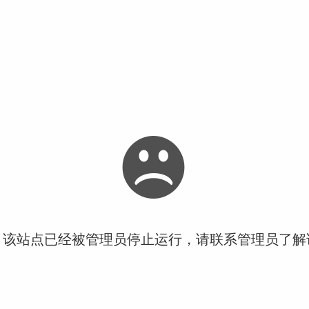
！该站点已经被管理员停止运行，请联系管理员了解