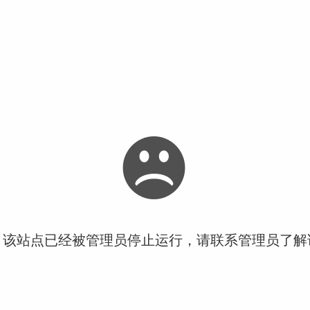
！该站点已经被管理员停止运行，请联系管理员了解