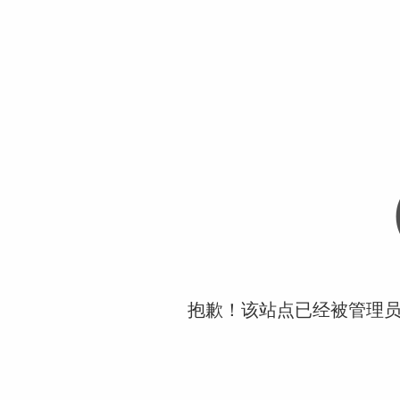
抱歉！该站点已经被管理