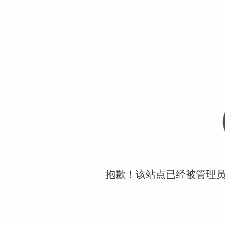
抱歉！该站点已经被管理