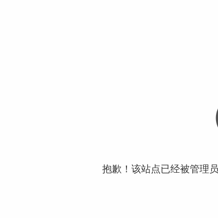
抱歉！该站点已经被管理