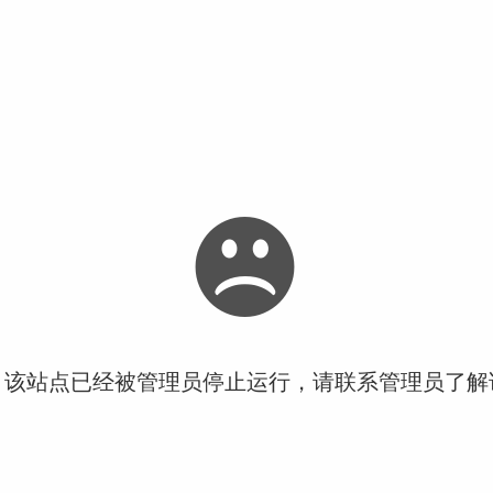
！该站点已经被管理员停止运行，请联系管理员了解