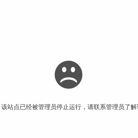
！该站点已经被管理员停止运行，请联系管理员了解