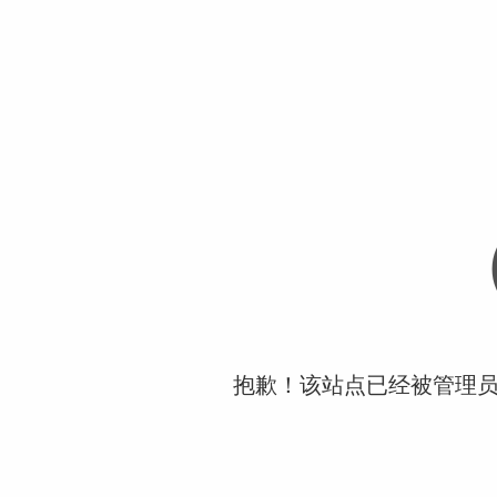
抱歉！该站点已经被管理