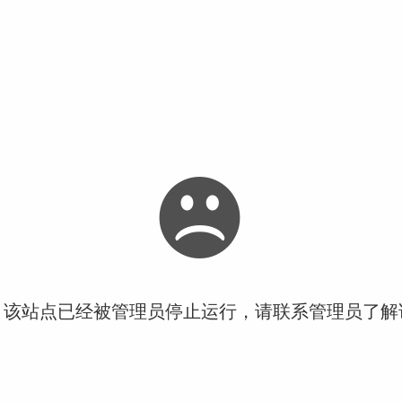
！该站点已经被管理员停止运行，请联系管理员了解