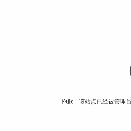
抱歉！该站点已经被管理