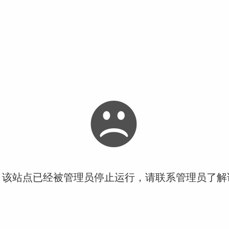
！该站点已经被管理员停止运行，请联系管理员了解