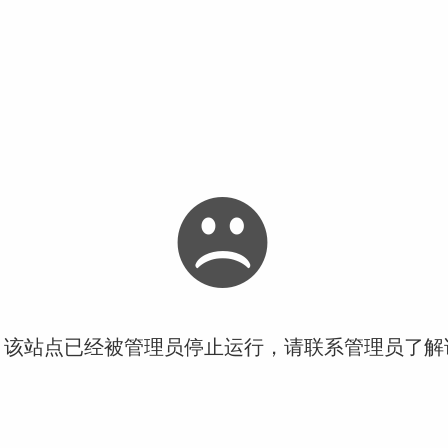
！该站点已经被管理员停止运行，请联系管理员了解