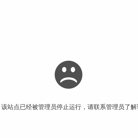
！该站点已经被管理员停止运行，请联系管理员了解