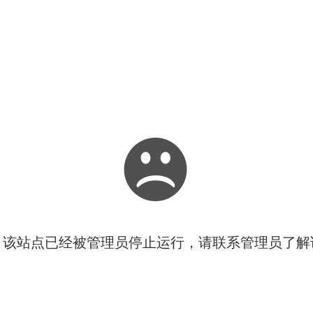
！该站点已经被管理员停止运行，请联系管理员了解