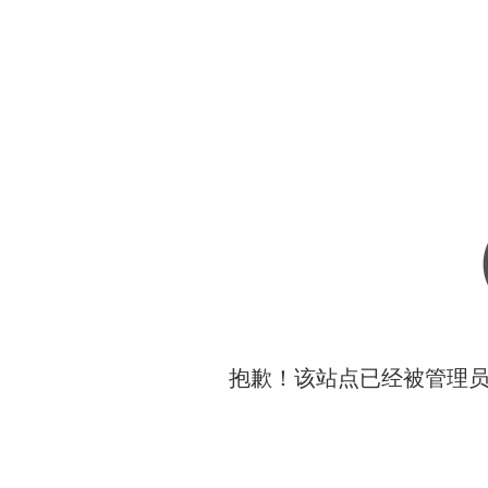
抱歉！该站点已经被管理