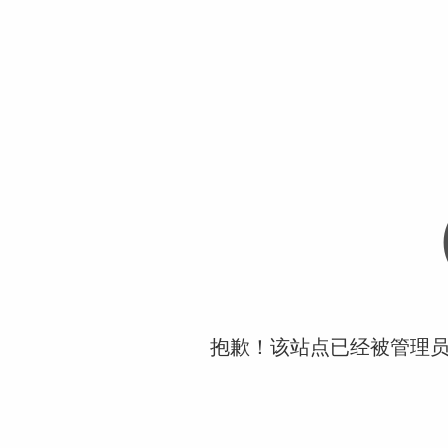
抱歉！该站点已经被管理