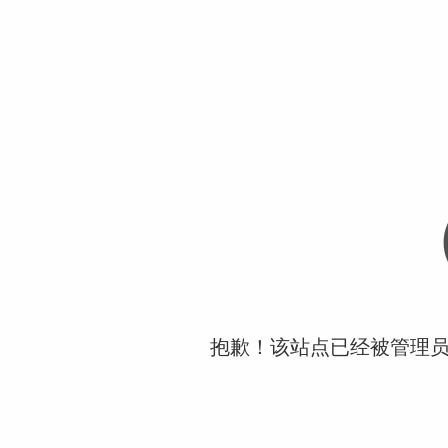
抱歉！该站点已经被管理