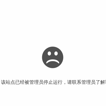
！该站点已经被管理员停止运行，请联系管理员了解